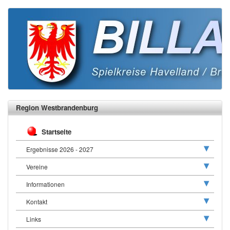
Region Westbrandenburg
Startseite
Ergebnisse 2026 - 2027
Vereine
Informationen
Kontakt
Links