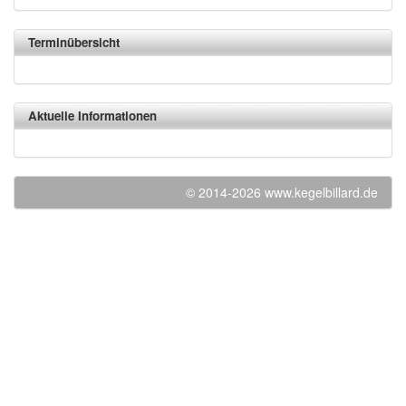
Terminübersicht
Aktuelle Informationen
© 2014-2026 www.kegelbillard.de