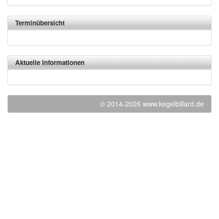
Terminübersicht
Aktuelle Informationen
© 2014-2026 www.kegelbillard.de