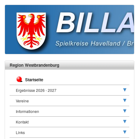
Region Westbrandenburg
Startseite
Ergebnisse 2026 - 2027
Vereine
Informationen
Kontakt
Links