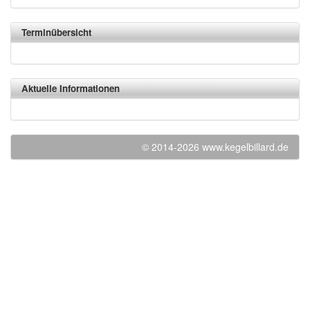
Terminübersicht
Aktuelle Informationen
© 2014-2026 www.kegelbillard.de