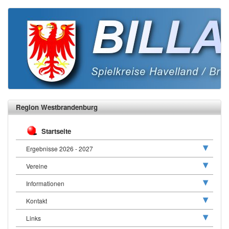
Region Westbrandenburg
Startseite
Ergebnisse 2026 - 2027
Vereine
Informationen
Kontakt
Links