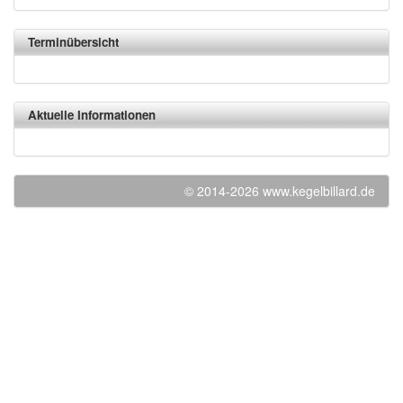
Terminübersicht
Aktuelle Informationen
© 2014-2026 www.kegelbillard.de