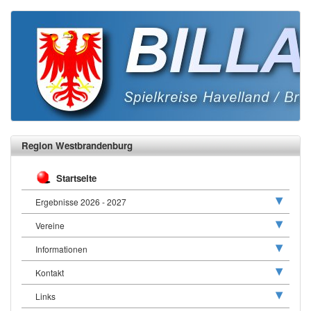
Region Westbrandenburg
Startseite
Ergebnisse 2026 - 2027
Vereine
Informationen
Kontakt
Links