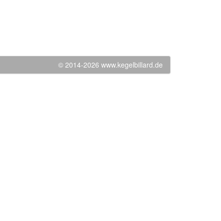
© 2014-2026 www.kegelbillard.de