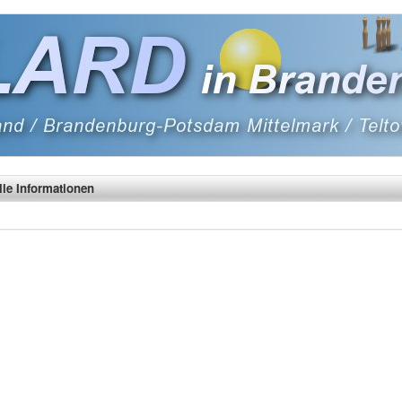
lle Informationen