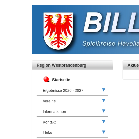
Region Westbrandenburg
Aktue
Startseite
Ergebnisse 2026 - 2027
Vereine
Informationen
Kontakt
Links