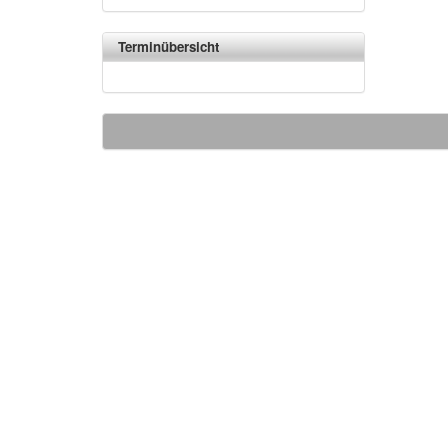
Terminübersicht