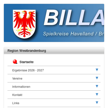
Region Westbrandenburg
Startseite
Ergebnisse 2026 - 2027
Vereine
Informationen
Kontakt
Links