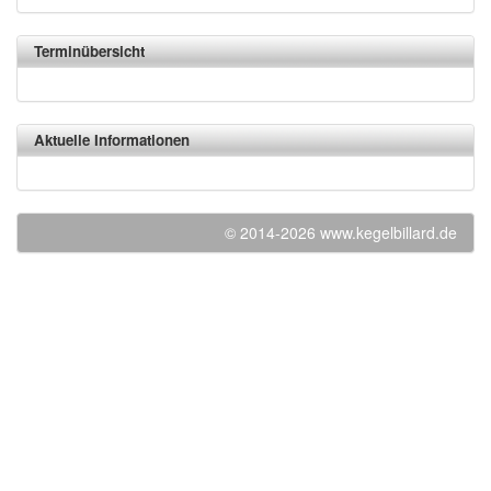
Terminübersicht
Aktuelle Informationen
© 2014-2026 www.kegelbillard.de